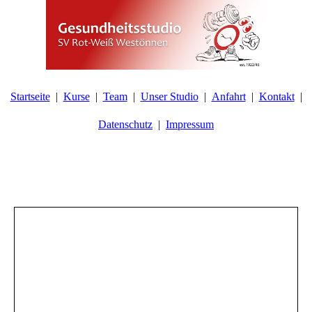
Startseite
Kurse
Team
Unser Studio
Anfahrt
Kontakt
Datenschutz
Impressum