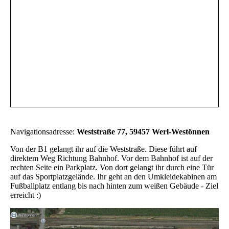
Navigationsadresse:
Weststraße 77, 59457 Werl-Westönnen
Von der B1 gelangt ihr auf die Weststraße. Diese führt auf
direktem Weg Richtung Bahnhof. Vor dem Bahnhof ist auf der
rechten Seite ein Parkplatz. Von dort gelangt ihr durch eine Tür
auf das Sportplatzgelände. Ihr geht an den Umkleidekabinen am
Fußballplatz entlang bis nach hinten zum weißen Gebäude - Ziel
erreicht :)