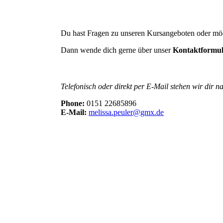
Du hast Fragen zu unseren Kursangeboten oder mö
Dann wende dich gerne über unser
Kontaktformu
Telefonisch oder direkt per E-Mail stehen wir dir na
Phone:
0151 22685896
E-Mail:
melissa.peuler@gmx.de