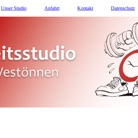
Unser Studio
Anfahrt
Kontakt
Datenschutz