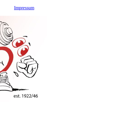
Impressum